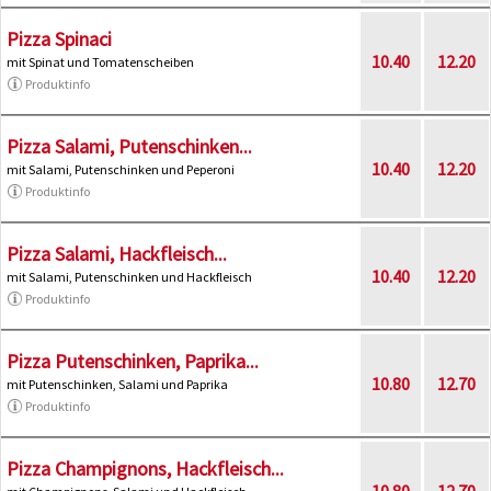
Pizza Spinaci
10.40
12.20
mit Spinat und Tomatenscheiben
Produktinfo
Pizza Salami, Putenschinken...
10.40
12.20
mit Salami, Putenschinken und Peperoni
Produktinfo
Pizza Salami, Hackfleisch...
10.40
12.20
mit Salami, Putenschinken und Hackfleisch
Produktinfo
Pizza Putenschinken, Paprika...
10.80
12.70
mit Putenschinken, Salami und Paprika
Produktinfo
Pizza Champignons, Hackfleisch...
10.80
12.70