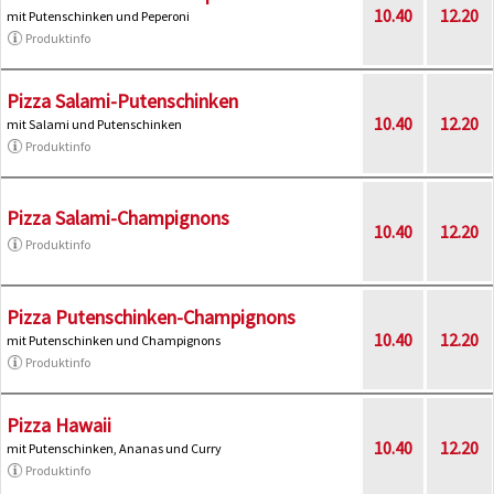
10.40
12.20
mit Putenschinken und Peperoni
Produktinfo
Pizza Salami-Putenschinken
10.40
12.20
mit Salami und Putenschinken
Produktinfo
Pizza Salami-Champignons
10.40
12.20
Produktinfo
Pizza Putenschinken-Champignons
10.40
12.20
mit Putenschinken und Champignons
Produktinfo
Pizza Hawaii
10.40
12.20
mit Putenschinken, Ananas und Curry
Produktinfo