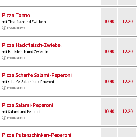
Pizza Tonno
10.40
12.20
mit Thunfisch und Zwiebeln
Produktinfo
Pizza Hackfleisch-Zwiebel
10.40
12.20
mit Hackfleisch und Zwiebeln
Produktinfo
Pizza Scharfe Salami-Peperoni
10.40
12.20
mit scharfer Salami und Peperoni
Produktinfo
Pizza Salami-Peperoni
10.40
12.20
mit Salami und Peperoni
Produktinfo
Pizza Putenschinken-Peperoni